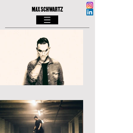
MAX SCHWARTZ